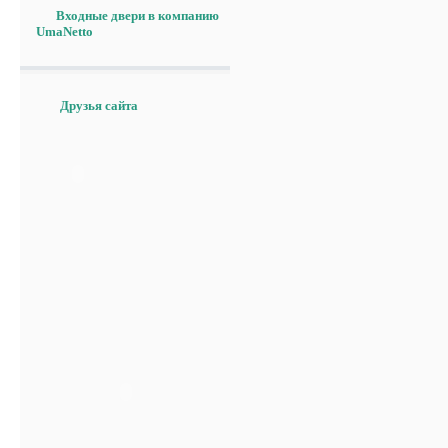
Входные двери в компанию
UmaNetto
Друзья сайта